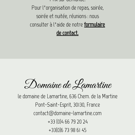
Pour l’organisation de repas, soirée,
soirée et nuitée, réunions : nous
consulter à l’aide de notre
formulaire
de contact.
Domaine de Lamartine
le domaine de Lamartine, 636 Chem. de la Martine
Pont-Saint-Esprit, 30130, France
contact@domaine-lamartine.com
+33 (0)4 66 79 20 24
+33(0)6 73 98 61 45