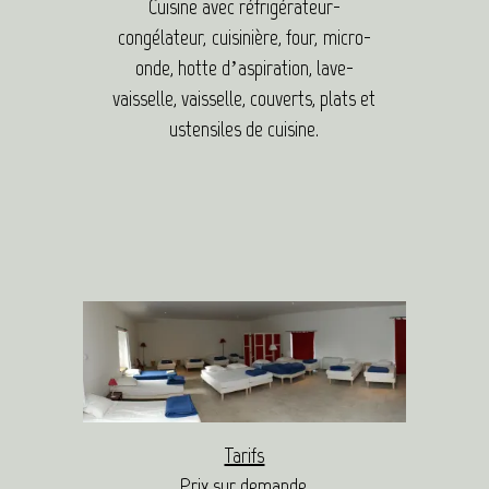
Cuisine avec réfrigérateur-
congélateur, cuisinière, four, micro-
onde, hotte d’aspiration, lave-
vaisselle, vaisselle, couverts, plats et
ustensiles de cuisine.
Tarifs
Prix sur demande.