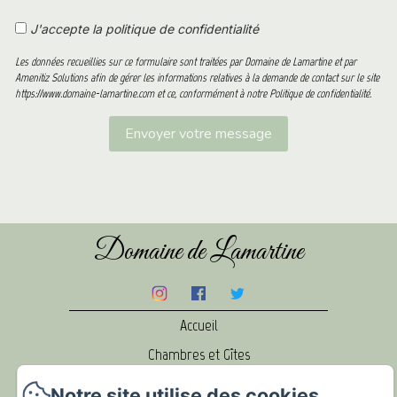
J'accepte la politique de confidentialité
Les données recueillies sur ce formulaire sont traitées par Domaine de Lamartine et par
Amenitiz Solutions afin de gérer les informations relatives à la demande de contact sur le site
https://www.domaine-lamartine.com et ce, conformément à notre Politique de confidentialité.
Domaine de Lamartine
Accueil
Chambres et Gîtes
Mariages & Évènements
Notre site utilise des cookies