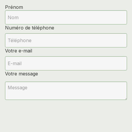
Prénom
Numéro de téléphone
Votre e-mail
Votre message