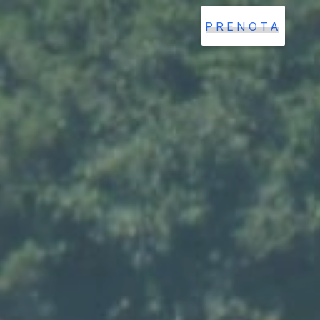
PRENOTA