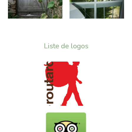
Liste de logos