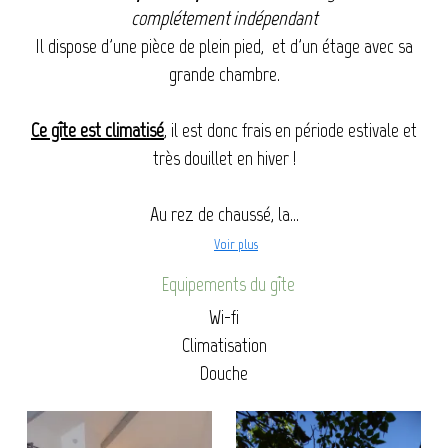
complétement indépendant
Il
dispose d'une pièce de plein pied, et d'un étage avec sa
grande chambre.
Ce gîte est climatisé
, il est donc frais en période estivale et
très douillet en hiver !
Au rez de chaussé, la...
Voir plus
Equipements du gîte
Wi-fi
Climatisation
Douche