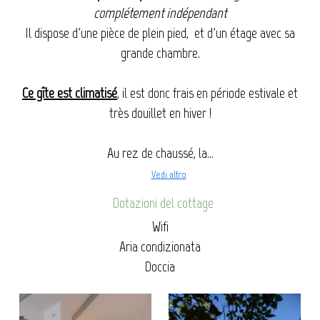
complétement indépendant
Il
dispose d'une pièce de plein pied, et d'un étage avec sa
grande chambre.
Ce gîte est climatisé
, il est donc frais en période estivale et
très douillet en hiver !
Au rez de chaussé, la...
Vedi altro
Dotazioni del cottage
Wifi
Aria condizionata
Doccia