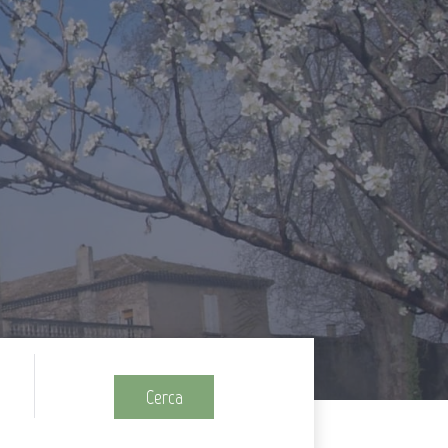
Cerca