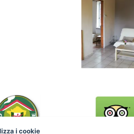
ilizza i cookie