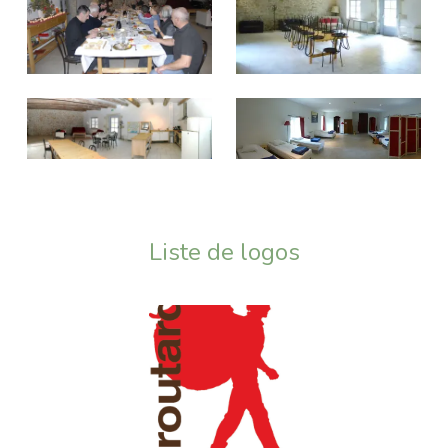
Liste de logos