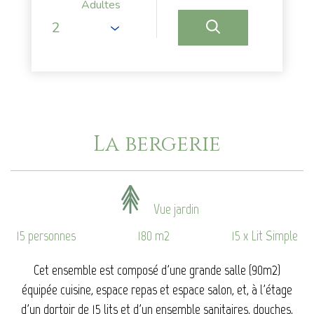
Adultes
La bergerie
Vue jardin
15 personnes
180 m2
15 x Lit Simple
Cet ensemble est composé d'une grande salle (90m2)
équipée cuisine, espace repas et espace salon, et, à l'étage
d'un dortoir de 15 lits et d'un ensemble sanitaires, douches,