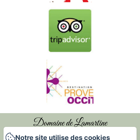
Domaine de Lamartine
Notre site utilise des cookies