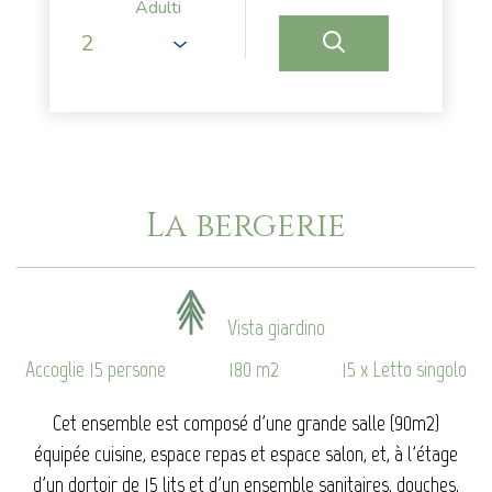
Adulti
La bergerie
Vista giardino
Accoglie 15 persone
180 m2
15 x Letto singolo
Cet ensemble est composé d'une grande salle (90m2)
équipée cuisine, espace repas et espace salon, et, à l'étage
d'un dortoir de 15 lits et d'un ensemble sanitaires, douches,