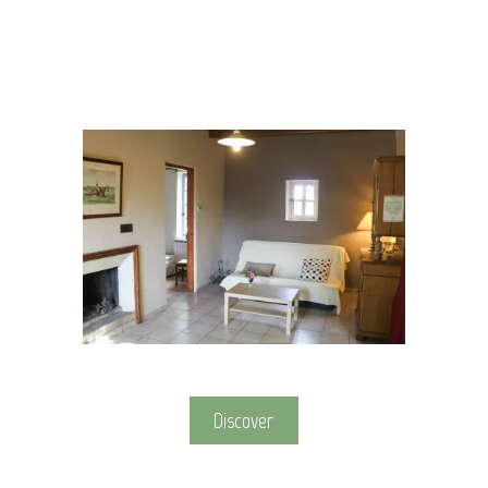
Discover