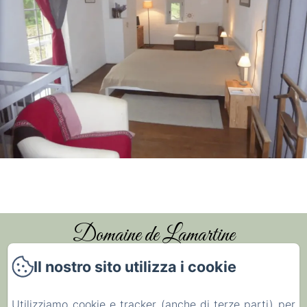
Domaine de Lamartine
Il nostro sito utilizza i cookie
Accueil
Utilizziamo cookie e tracker (anche di terze parti) per