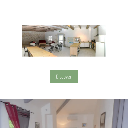
Discover